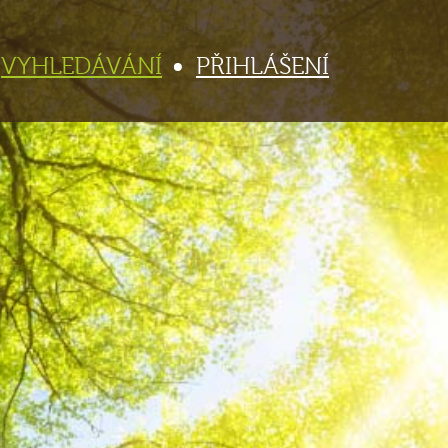
VYHLEDÁVÁNÍ
PŘIHLÁŠENÍ