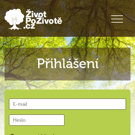
Přihlášení