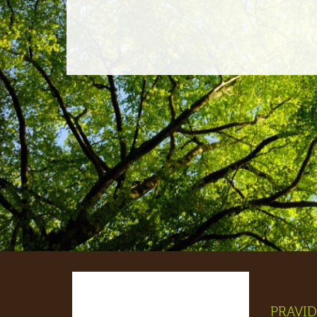
PRAVID