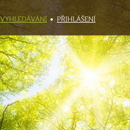
VYHLEDÁVÁNÍ
PŘIHLÁŠENÍ